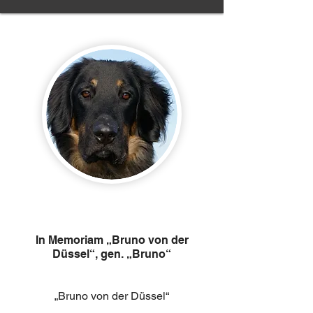
In Memoriam „Bruno von der
Düssel“, gen. „Bruno“
„Bruno von der Düssel“