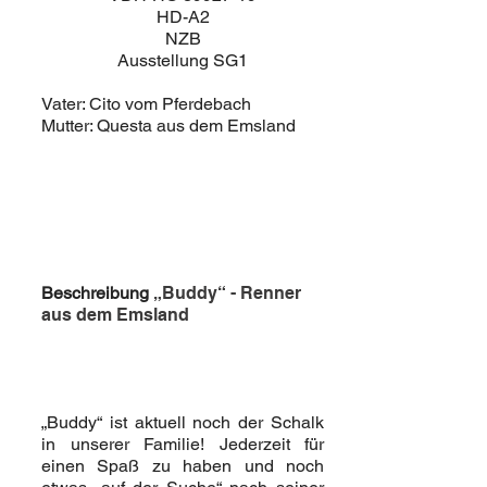
HD-A2
NZB
Ausstellung SG1
Vater: Cito vom Pferdebach
Mutter: Questa aus dem Emsland
Beschreibung
„Buddy“ - Renner
aus dem Emsland
„Buddy“ ist aktuell noch der Schalk
in unserer Familie! Jederzeit für
einen Spaß zu haben und noch