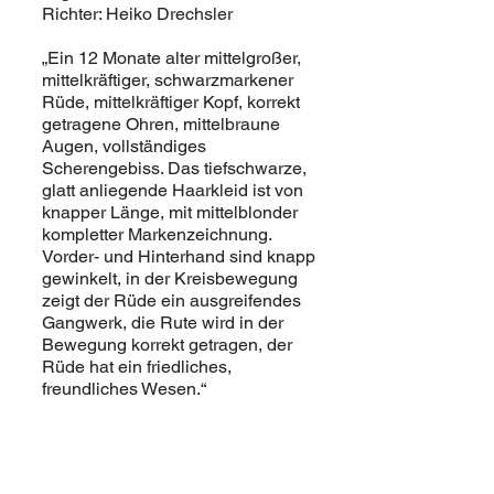
Richter: Heiko Drechsler
„Ein 12 Monate alter mittelgroßer,
mittelkräftiger, schwarzmarkener
Rüde, mittelkräftiger Kopf, korrekt
getragene Ohren, mittelbraune
Augen, vollständiges
Scherengebiss. Das tiefschwarze,
glatt anliegende Haarkleid ist von
knapper Länge, mit mittelblonder
kompletter Markenzeichnung.
Vorder- und Hinterhand sind knapp
gewinkelt, in der Kreisbewegung
zeigt der Rüde ein ausgreifendes
Gangwerk, die Rute wird in der
Bewegung korrekt getragen, der
Rüde hat ein friedliches,
freundliches Wesen.“