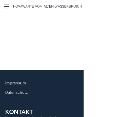
HOVAWARTE VOM ALTEN WASSERBROICH
Impressum
Datenschutz
KONTAKT